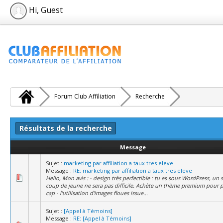
Hi, Guest
Forum Club Affiliation
Recherche
Résultats de la recherche
Message
Sujet :
marketing par affiliation a taux tres eleve
Message :
RE: marketing par affiliation a taux tres eleve
Hello, Mon avis : - design très perfectible : tu es sous WordPress, un 
coup de jeune ne sera pas difficile. Achète un thème premium pour 
cap - l'utilisation d'images floues issue...
Sujet :
[Appel à Témoins]
Message :
RE: [Appel à Témoins]