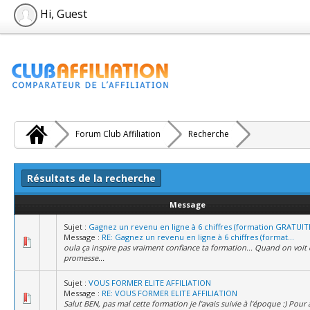
Hi, Guest
Forum Club Affiliation
Recherche
Résultats de la recherche
Message
Sujet :
Gagnez un revenu en ligne à 6 chiffres (formation GRATUITE 
Message :
RE: Gagnez un revenu en ligne à 6 chiffres (format...
oula ça inspire pas vraiment confiance ta formation... Quand on voit
promesse...
Sujet :
VOUS FORMER ELITE AFFILIATION
Message :
RE: VOUS FORMER ELITE AFFILIATION
Salut BEN, pas mal cette formation je l'avais suivie à l'époque :) Pour 