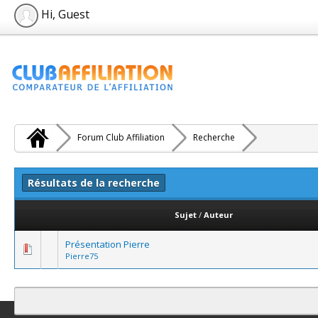
Hi, Guest
Forum Club Affiliation
Recherche
Résultats de la recherche
Sujet
/
Auteur
Présentation Pierre
Pierre75