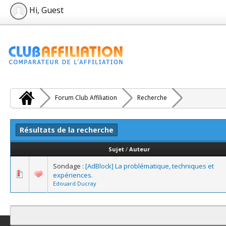
Hi, Guest
Forum Club Affiliation
Recherche
Résultats de la recherche
Sujet
/
Auteur
Sondage :
[AdBlock] La problématique, techniques et
expériences.
Edouard Ducray