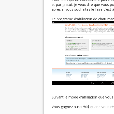
et par gratuit je veux dire que vous
après si vous souhaitez le faire c'est 
Le programe d'affiliation de chaturbat
Suivant le mode d'affiliation que vous 
Vous gagnez aussi 50$ quand vous réfé