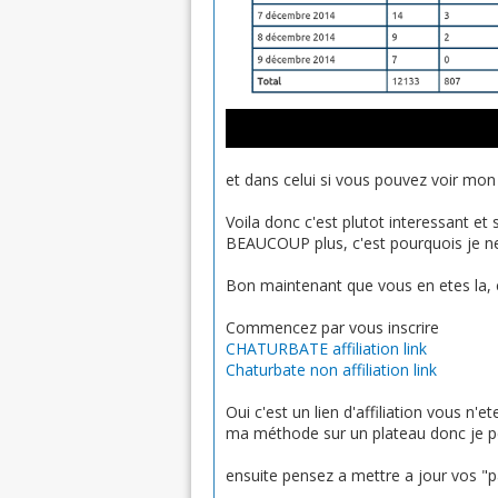
et dans celui si vous pouvez voir mon 
Voila donc c'est plutot interessant et
BEAUCOUP plus, c'est pourquois je ne 
Bon maintenant que vous en etes la, c
Commencez par vous inscrire
CHATURBATE affiliation link
Chaturbate non affiliation link
Oui c'est un lien d'affiliation vous n'e
ma méthode sur un plateau donc je pe
ensuite pensez a mettre a jour vos "