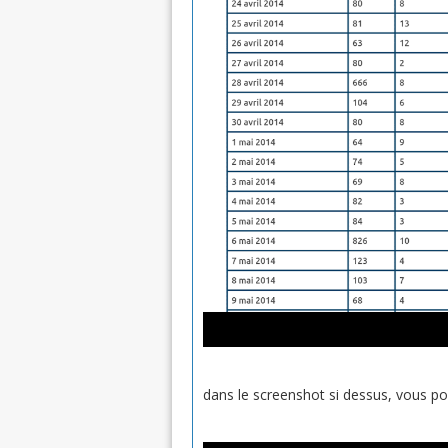
dans le screenshot si dessus, vous pou