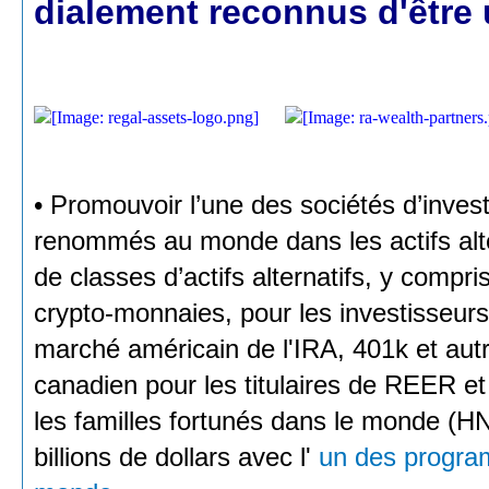
dialement reconnus d'être u
• Promouvoir l’une des sociétés d’inves
renommés au monde dans les actifs alte
de classes d’actifs alternatifs, y compris
crypto-monnaies, pour les investisseurs
marché américain de l'IRA, 401k et autr
canadien pour les titulaires de REER et 
les familles fortunés dans le monde (HN
billions de dollars avec l'
un des program