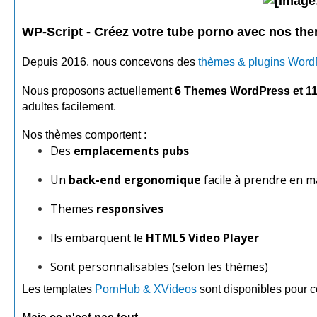
WP-Script - Créez votre tube porno avec nos t
Depuis 2016, nous concevons des
thèmes & plugins Wor
Nous proposons actuellement
6 Themes WordPress et 11
adultes facilement.
Nos thèmes comportent :
Des
emplacements pubs
Un
back-end ergonomique
facile à prendre en m
Themes
responsives
Ils embarquent le
HTML5 Video Player
Sont personnalisables (selon les thèmes)
Les templates
PornHub & XVideos
sont disponibles pour c