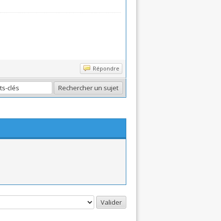
Répondre