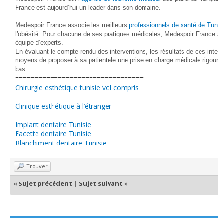
France est aujourd’hui un leader dans son domaine.
Medespoir France associe les meilleurs
professionnels de santé de Tun
l’obésité. Pour chacune de ses pratiques médicales, Medespoir France 
équipe d’experts.
En évaluant le compte-rendu des interventions, les résultats de ces inte
moyens de proposer à sa patientèle une prise en charge médicale rigoure
bas.
=================================
Chirurgie esthétique tunisie vol compris
Clinique esthétique à l’étranger
Implant dentaire Tunisie
Facette dentaire Tunisie
Blanchiment dentaire Tunisie
Trouver
«
Sujet précédent
|
Sujet suivant
»