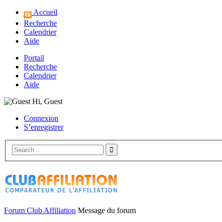
Accueil
Recherche
Calendrier
Aide
Portail
Recherche
Calendrier
Aide
Hi, Guest
Connexion
S’enregistrer
Forum Club Affiliation
Message du forum