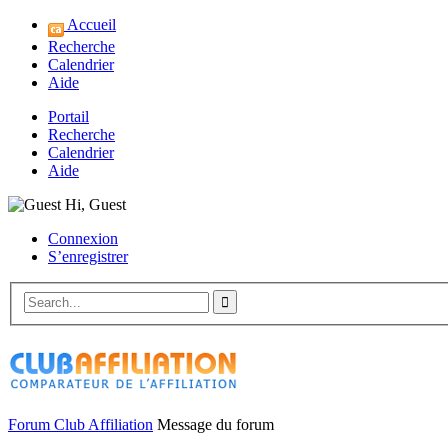
Accueil
Recherche
Calendrier
Aide
Portail
Recherche
Calendrier
Aide
Hi, Guest
Connexion
S’enregistrer
Forum Club Affiliation
Message du forum