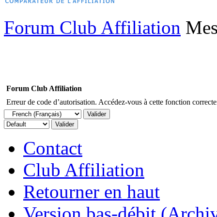
Forum Club Affiliation
Mes
Forum Club Affiliation
Erreur de code d’autorisation. Accédez-vous à cette fonction correctem
Contact
Club Affiliation
Retourner en haut
Version bas-débit (Archi