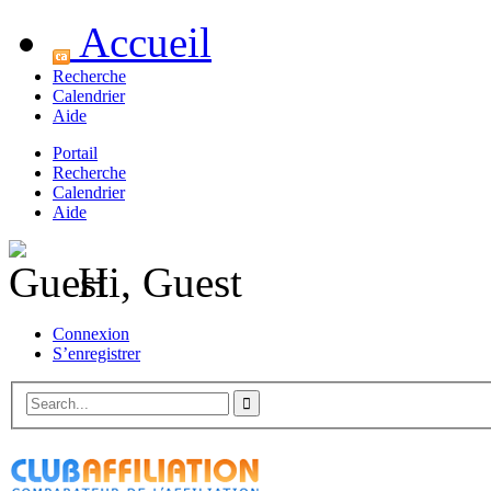
Accueil
Recherche
Calendrier
Aide
Portail
Recherche
Calendrier
Aide
Hi, Guest
Connexion
S’enregistrer