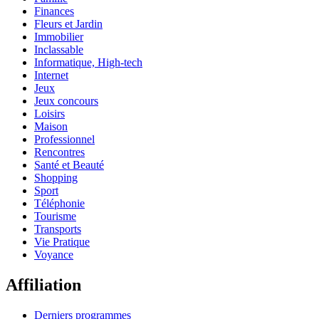
Finances
Fleurs et Jardin
Immobilier
Inclassable
Informatique, High-tech
Internet
Jeux
Jeux concours
Loisirs
Maison
Professionnel
Rencontres
Santé et Beauté
Shopping
Sport
Téléphonie
Tourisme
Transports
Vie Pratique
Voyance
Affiliation
Derniers programmes