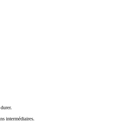
durer.
ns intermédiaires.