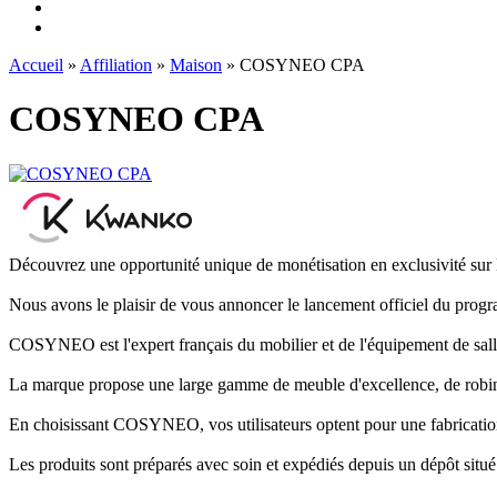
Accueil
»
Affiliation
»
Maison
» COSYNEO CPA
COSYNEO CPA
Découvrez une opportunité unique de monétisation en exclusivité su
Nous avons le plaisir de vous annoncer le lancement officiel du p
COSYNEO est l'expert français du mobilier et de l'équipement de sal
La marque propose une large gamme de meuble d'excellence, de robinet
En choisissant COSYNEO, vos utilisateurs optent pour une fabrication
Les produits sont préparés avec soin et expédiés depuis un dépôt situé