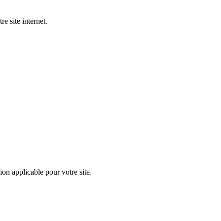
e site internet.
 applicable pour votre site.