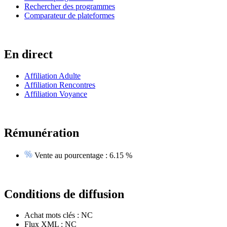
Rechercher des programmes
Comparateur de plateformes
En direct
Affiliation Adulte
Affiliation Rencontres
Affiliation Voyance
Rémunération
Vente au pourcentage :
6.15 %
Conditions de diffusion
Achat mots clés :
NC
Flux XML :
NC