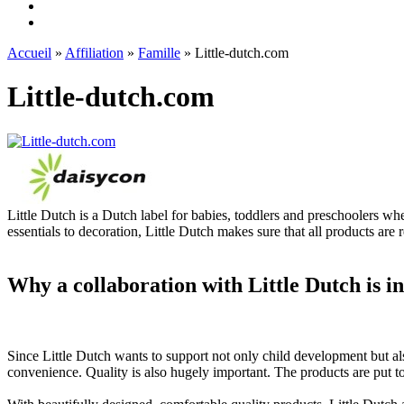
Accueil
»
Affiliation
»
Famille
» Little-dutch.com
Little-dutch.com
Little Dutch is a Dutch label for babies, toddlers and preschoolers w
essentials to decoration, Little Dutch makes sure that all products are 
Why a collaboration with Little Dutch is in
Since Little Dutch wants to support not only child development but al
convenience. Quality is also hugely important. The products are put tog