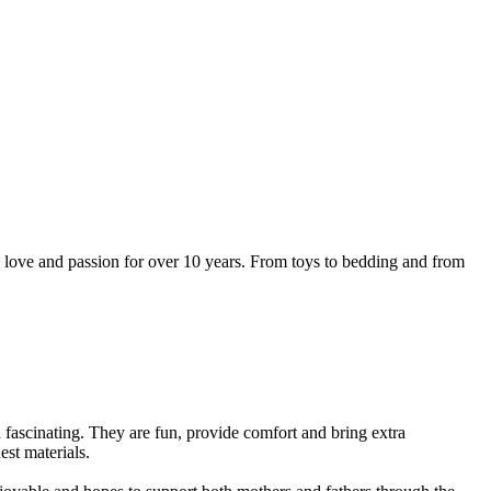
th love and passion for over 10 years. From toys to bedding and from
 fascinating. They are fun, provide comfort and bring extra
est materials.