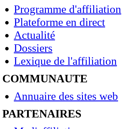
Programme d'affiliation
Plateforme en direct
Actualité
Dossiers
Lexique de l'affiliation
COMMUNAUTE
Annuaire des sites web
PARTENAIRES