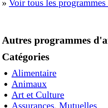
»
Voir tous les programmes
Autres programmes d'af
Catégories
Alimentaire
Animaux
Art et Culture
Assurances, Mutuelles