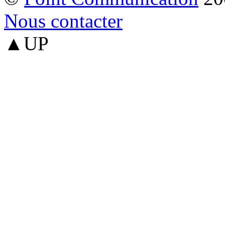
Nous contacter
▲UP