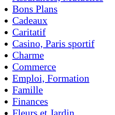
Bons Plans
Cadeaux
Caritatif
Casino, Paris sportif
Charme
Commerce
Emploi, Formation
Famille
Finances
Fleurs et Jardin