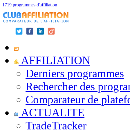
1719 programmes d'affiliation
AFFILIATION
Derniers programmes
Rechercher des progr
Comparateur de platef
ACTUALITE
TradeTracker