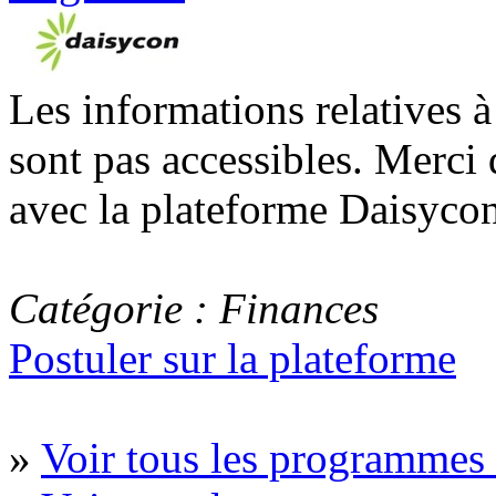
Les informations relatives 
sont pas accessibles. Merci 
avec la plateforme Daisycon
Catégorie : Finances
Postuler sur la plateforme
»
Voir tous les programmes 