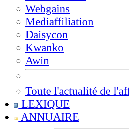
Webgains
Mediaffiliation
Daisycon
Kwanko
Awin
Toute l'actualité de l'af
LEXIQUE
ANNUAIRE