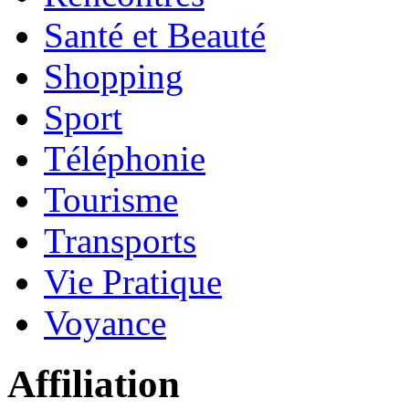
Santé et Beauté
Shopping
Sport
Téléphonie
Tourisme
Transports
Vie Pratique
Voyance
Affiliation