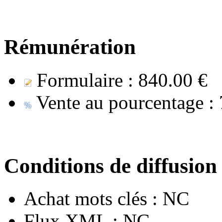
Rémunération
Formulaire :
840.00 €
Vente au pourcentage :
Conditions de diffusion
Achat mots clés :
NC
Flux XML :
NC