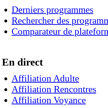
Derniers programmes
Rechercher des program
Comparateur de platefor
En direct
Affiliation Adulte
Affiliation Rencontres
Affiliation Voyance