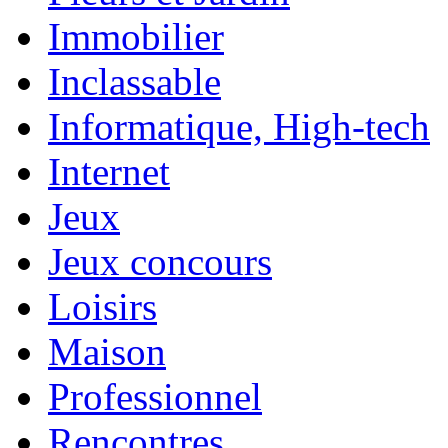
Immobilier
Inclassable
Informatique, High-tech
Internet
Jeux
Jeux concours
Loisirs
Maison
Professionnel
Rencontres