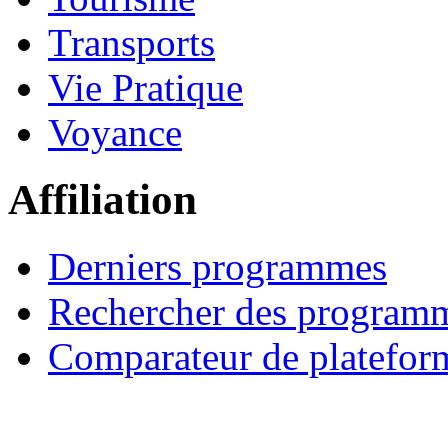
Transports
Vie Pratique
Voyance
Affiliation
Derniers programmes
Rechercher des program
Comparateur de platefor