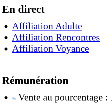
En direct
Affiliation Adulte
Affiliation Rencontres
Affiliation Voyance
Rémunération
Vente au pourcentage :