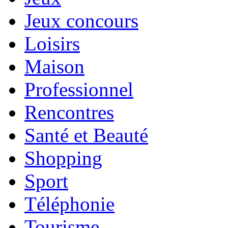
Jeux concours
Loisirs
Maison
Professionnel
Rencontres
Santé et Beauté
Shopping
Sport
Téléphonie
Tourisme