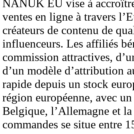
NANUK EU vise à accroître l
ventes en ligne à travers l’
créateurs de contenu de quali
influenceurs. Les affiliés b
commission attractives, d’u
d’un modèle d’attribution au
rapide depuis un stock eur
région européenne, avec un 
Belgique, l’Allemagne et la
commandes se situe entre 1