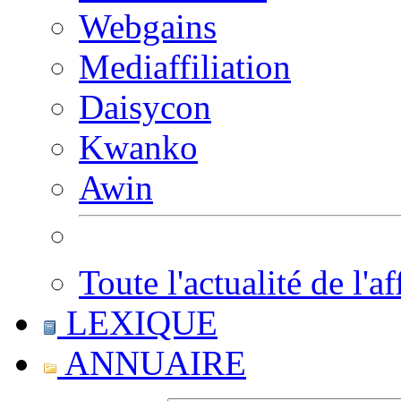
Webgains
Mediaffiliation
Daisycon
Kwanko
Awin
Toute l'actualité de l'af
LEXIQUE
ANNUAIRE