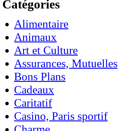
Catégories
Alimentaire
Animaux
Art et Culture
Assurances, Mutuelles
Bons Plans
Cadeaux
Caritatif
Casino, Paris sportif
Charme