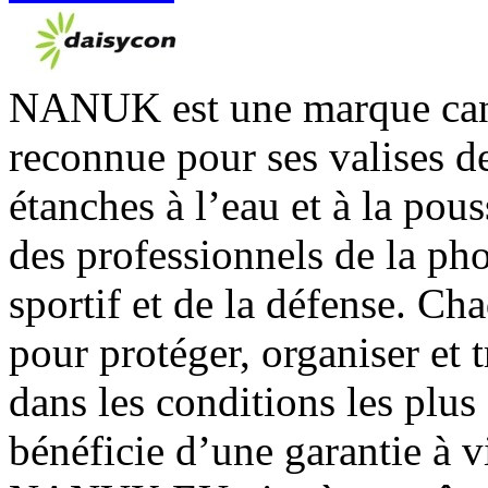
NANUK est une marque can
reconnue pour ses valises de
étanches à l’eau et à la pous
des professionnels de la pho
sportif et de la défense. 
pour protéger, organiser et 
dans les conditions les plus
bénéficie d’une garantie à 