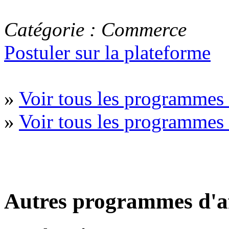
Catégorie : Commerce
Postuler sur la plateforme
»
Voir tous les programme
»
Voir tous les programmes
Autres programmes d'af