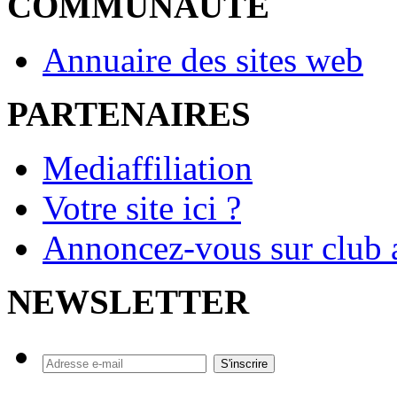
COMMUNAUTE
Annuaire des sites web
PARTENAIRES
Mediaffiliation
Votre site ici ?
Annoncez-vous sur club a
NEWSLETTER