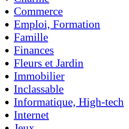
Commerce
Emploi, Formation
Famille
Finances
Fleurs et Jardin
Immobilier
Inclassable
Informatique, High-tech
Internet
Jeux