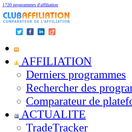
1720 programmes d'affiliation
AFFILIATION
Derniers programmes
Rechercher des progr
Comparateur de platef
ACTUALITE
TradeTracker