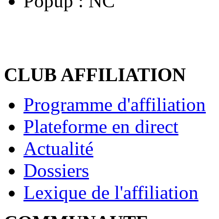
Popup :
NC
CLUB AFFILIATION
Programme d'affiliation
Plateforme en direct
Actualité
Dossiers
Lexique de l'affiliation