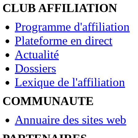
CLUB AFFILIATION
Programme d'affiliation
Plateforme en direct
Actualité
Dossiers
Lexique de l'affiliation
COMMUNAUTE
Annuaire des sites web