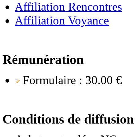
Affiliation Rencontres
Affiliation Voyance
Rémunération
Formulaire :
30.00 €
Conditions de diffusion