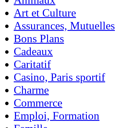
Art et Culture
Assurances, Mutuelles
Bons Plans
Cadeaux
Caritatif
Casino, Paris sportif
Charme
Commerce
Emploi, Formation