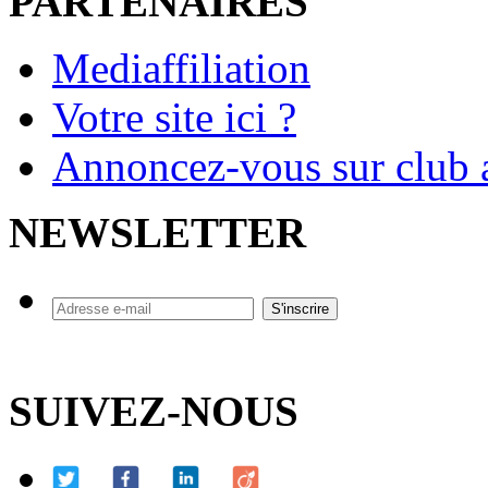
PARTENAIRES
Mediaffiliation
Votre site ici ?
Annoncez-vous sur club a
NEWSLETTER
SUIVEZ-NOUS