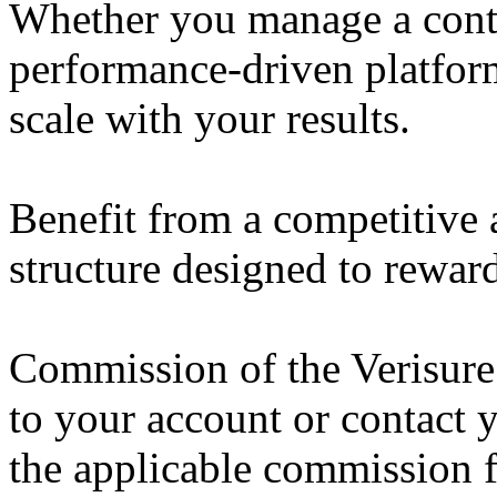
Whether you manage a conten
performance-driven platform
scale with your results.
Benefit from a competitive
structure designed to rewar
Commission of the Verisure
to your account or contact
the applicable commission f