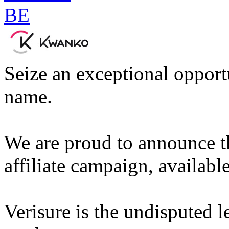
Seize an exceptional opport
name.
We are proud to announce t
affiliate campaign, availab
Verisure is the undisputed l