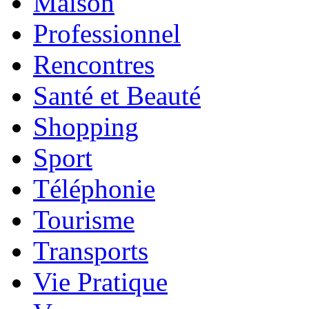
Maison
Professionnel
Rencontres
Santé et Beauté
Shopping
Sport
Téléphonie
Tourisme
Transports
Vie Pratique