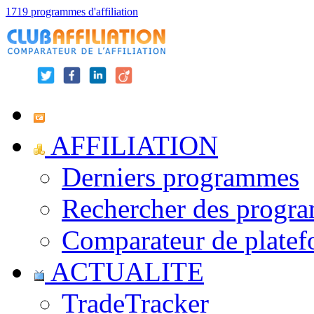
1719 programmes d'affiliation
AFFILIATION
Derniers programmes
Rechercher des progr
Comparateur de platef
ACTUALITE
TradeTracker