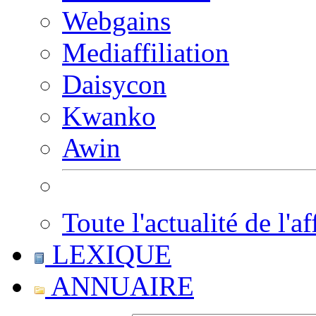
Webgains
Mediaffiliation
Daisycon
Kwanko
Awin
Toute l'actualité de l'af
LEXIQUE
ANNUAIRE