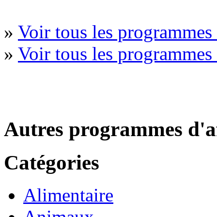
»
Voir tous les programmes
»
Voir tous les programme
Autres programmes d'af
Catégories
Alimentaire
Animaux