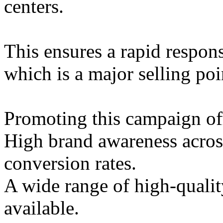
centers.
This ensures a rapid respon
which is a major selling poi
Promoting this campaign off
High brand awareness acros
conversion rates.
A wide range of high-qualit
available.