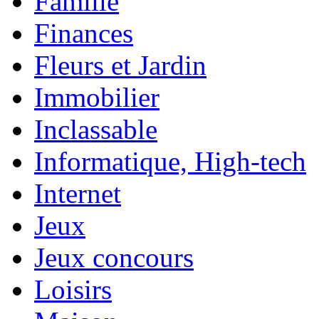
Famille
Finances
Fleurs et Jardin
Immobilier
Inclassable
Informatique, High-tech
Internet
Jeux
Jeux concours
Loisirs