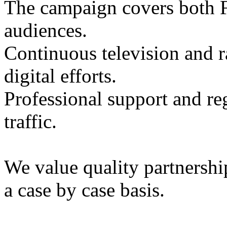
The campaign covers both 
audiences.
Continuous television and r
digital efforts.
Professional support and re
traffic.
We value quality partnershi
a case by case basis.