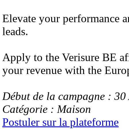
Elevate your performance an
leads.
Apply to the Verisure BE af
your revenue with the Europ
Début de la campagne : 30 
Catégorie : Maison
Postuler sur la plateforme