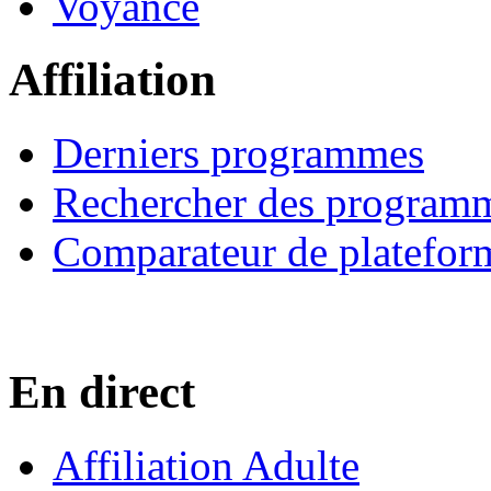
Voyance
Affiliation
Derniers programmes
Rechercher des program
Comparateur de platefor
En direct
Affiliation Adulte