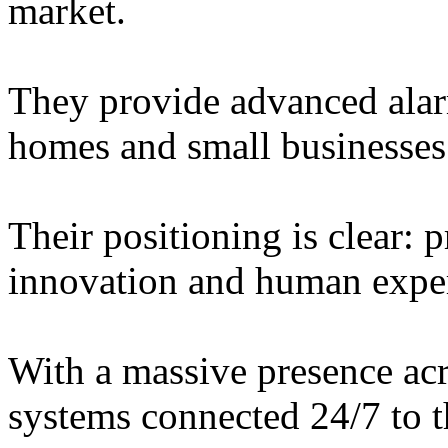
market.
They provide advanced alarm
homes and small businesses
Their positioning is clear: 
innovation and human exper
With a massive presence acro
systems connected 24/7 to 