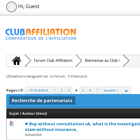
Hi, Guest
Forum Club Affiliation
Bienvenue au Club !
Utilisateurs naviguant sur ce forum : 3 Visiteur(s)
Pages (7) :
« Précédent
1
2
3
4
5
6
7
Suivant »
Recherche de partenariats
Sujet
/
Auteur
[
desc
]
0 Votes - 0 sur 5 en moyenne
1
2
3
4
5
Buy without consultation uk, what is the investigat
stam without insurance,
evtuxinbe