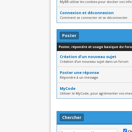
MyBB utilise les cookies pour stocker vos inf
Connexion et déconnexion
Comment se connecter et se déconnecter.
Poster
Poster, répondre et usage basique du for
Création d’un nouveau sujet
Création d’un nouveau sujet dans un forum
Poster une réponse
Répondre à un message.
MyCode
Utiliser le MyCode, pour agrémenter vos mes
Chercher
Ch