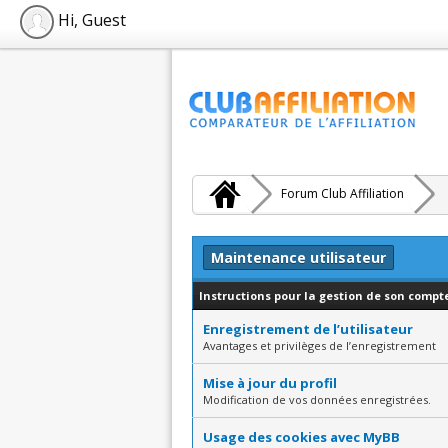
Hi, Guest
Forum Club Affiliation
Maintenance utilisateur
Instructions pour la gestion de son compte
Enregistrement de l’utilisateur
Avantages et privilèges de l’enregistrement
Mise à jour du profil
Modification de vos données enregistrées.
Usage des cookies avec MyBB