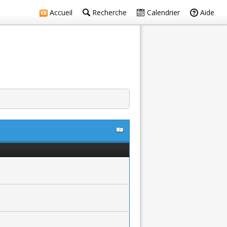
Accueil
Recherche
Calendrier
Aide