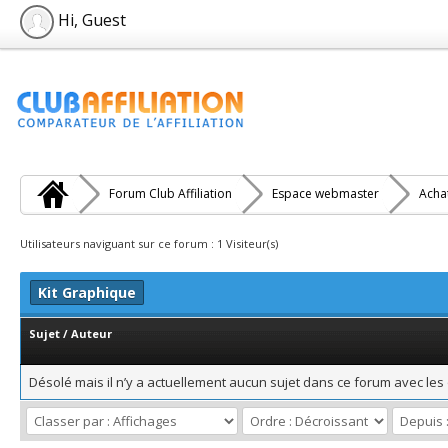
Hi, Guest
Forum Club Affiliation
Espace webmaster
Achat
Utilisateurs naviguant sur ce forum : 1 Visiteur(s)
Kit Graphique
Sujet
/
Auteur
Désolé mais il n’y a actuellement aucun sujet dans ce forum avec les 