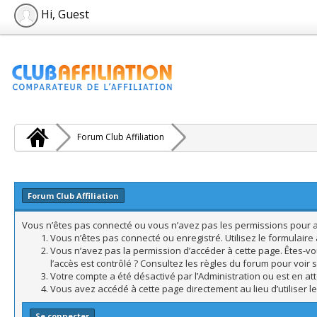
Hi, Guest
Forum Club Affiliation
Forum Club Affiliation
Vous n’êtes pas connecté ou vous n’avez pas les permissions pour acc
Vous n’êtes pas connecté ou enregistré. Utilisez le formulair
Vous n’avez pas la permission d’accéder à cette page. Êtes-vo
l’accès est contrôlé ? Consultez les règles du forum pour voir 
Votre compte a été désactivé par l’Administration ou est en att
Vous avez accédé à cette page directement au lieu d’utiliser l
Se connecter