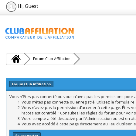
Hi, Guest
Forum Club Affiliation
Forum Club Affiliation
Vous n’êtes pas connecté ou vous n’avez pas les permissions pour acc
Vous n’êtes pas connecté ou enregistré. Utilisez le formulair
Vous n’avez pas la permission d’accéder à cette page. Êtes-vo
l’accès est contrôlé ? Consultez les règles du forum pour voir 
Votre compte a été désactivé par l’Administration ou est en att
Vous avez accédé à cette page directement au lieu d’utiliser l
Se connecter