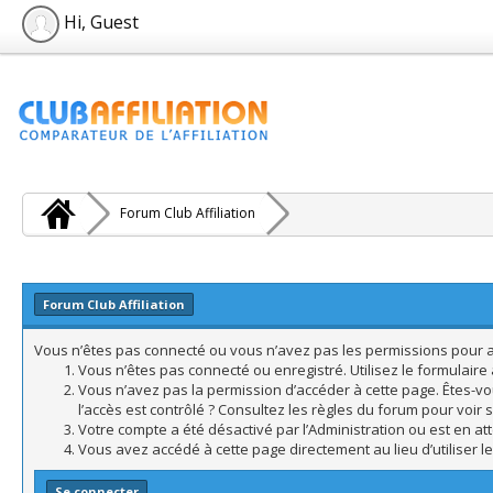
Hi, Guest
Forum Club Affiliation
Forum Club Affiliation
Vous n’êtes pas connecté ou vous n’avez pas les permissions pour acc
Vous n’êtes pas connecté ou enregistré. Utilisez le formulair
Vous n’avez pas la permission d’accéder à cette page. Êtes-vo
l’accès est contrôlé ? Consultez les règles du forum pour voir 
Votre compte a été désactivé par l’Administration ou est en att
Vous avez accédé à cette page directement au lieu d’utiliser l
Se connecter