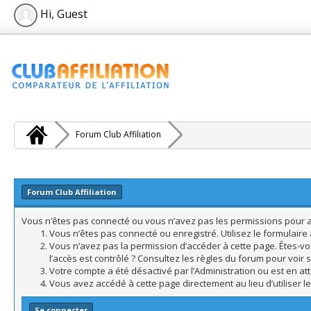
Hi, Guest
Forum Club Affiliation
Forum Club Affiliation
Vous n’êtes pas connecté ou vous n’avez pas les permissions pour acc
Vous n’êtes pas connecté ou enregistré. Utilisez le formulair
Vous n’avez pas la permission d’accéder à cette page. Êtes-vo
l’accès est contrôlé ? Consultez les règles du forum pour voir 
Votre compte a été désactivé par l’Administration ou est en att
Vous avez accédé à cette page directement au lieu d’utiliser l
Se connecter