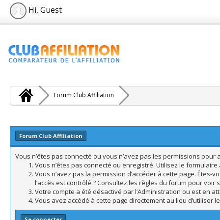
Hi, Guest
Forum Club Affiliation
Forum Club Affiliation
Vous n’êtes pas connecté ou vous n’avez pas les permissions pour acc
Vous n’êtes pas connecté ou enregistré. Utilisez le formulair
Vous n’avez pas la permission d’accéder à cette page. Êtes-vo
l’accès est contrôlé ? Consultez les règles du forum pour voir 
Votre compte a été désactivé par l’Administration ou est en att
Vous avez accédé à cette page directement au lieu d’utiliser l
Se connecter