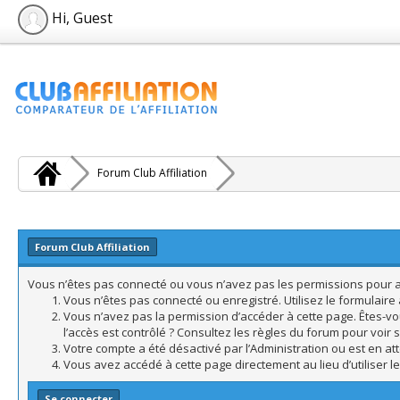
Hi, Guest
Forum Club Affiliation
Forum Club Affiliation
Vous n’êtes pas connecté ou vous n’avez pas les permissions pour acc
Vous n’êtes pas connecté ou enregistré. Utilisez le formulair
Vous n’avez pas la permission d’accéder à cette page. Êtes-vo
l’accès est contrôlé ? Consultez les règles du forum pour voir 
Votre compte a été désactivé par l’Administration ou est en att
Vous avez accédé à cette page directement au lieu d’utiliser l
Se connecter