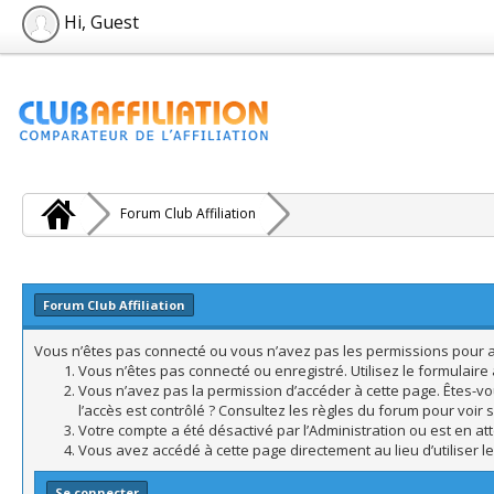
Hi, Guest
Forum Club Affiliation
Forum Club Affiliation
Vous n’êtes pas connecté ou vous n’avez pas les permissions pour acc
Vous n’êtes pas connecté ou enregistré. Utilisez le formulair
Vous n’avez pas la permission d’accéder à cette page. Êtes-vo
l’accès est contrôlé ? Consultez les règles du forum pour voir 
Votre compte a été désactivé par l’Administration ou est en att
Vous avez accédé à cette page directement au lieu d’utiliser l
Se connecter