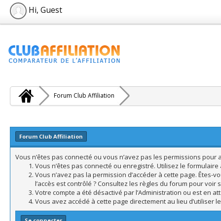
Hi, Guest
Forum Club Affiliation
Forum Club Affiliation
Vous n’êtes pas connecté ou vous n’avez pas les permissions pour acc
Vous n’êtes pas connecté ou enregistré. Utilisez le formulair
Vous n’avez pas la permission d’accéder à cette page. Êtes-vo
l’accès est contrôlé ? Consultez les règles du forum pour voir 
Votre compte a été désactivé par l’Administration ou est en att
Vous avez accédé à cette page directement au lieu d’utiliser l
Se connecter