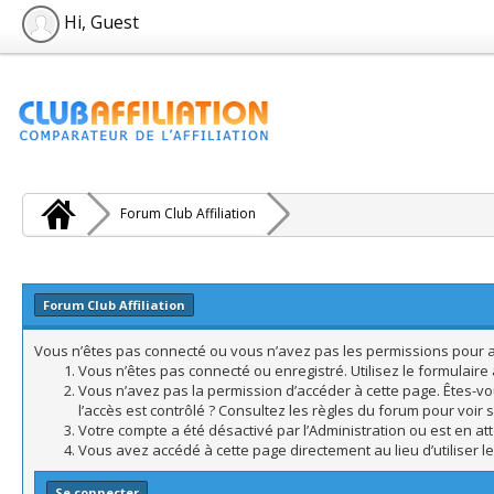
Hi, Guest
Forum Club Affiliation
Forum Club Affiliation
Vous n’êtes pas connecté ou vous n’avez pas les permissions pour acc
Vous n’êtes pas connecté ou enregistré. Utilisez le formulair
Vous n’avez pas la permission d’accéder à cette page. Êtes-vo
l’accès est contrôlé ? Consultez les règles du forum pour voir 
Votre compte a été désactivé par l’Administration ou est en att
Vous avez accédé à cette page directement au lieu d’utiliser l
Se connecter