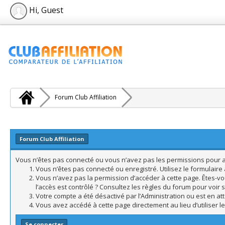
Hi, Guest
Forum Club Affiliation
Forum Club Affiliation
Vous n’êtes pas connecté ou vous n’avez pas les permissions pour acc
Vous n’êtes pas connecté ou enregistré. Utilisez le formulair
Vous n’avez pas la permission d’accéder à cette page. Êtes-vo
l’accès est contrôlé ? Consultez les règles du forum pour voir 
Votre compte a été désactivé par l’Administration ou est en att
Vous avez accédé à cette page directement au lieu d’utiliser l
Se connecter