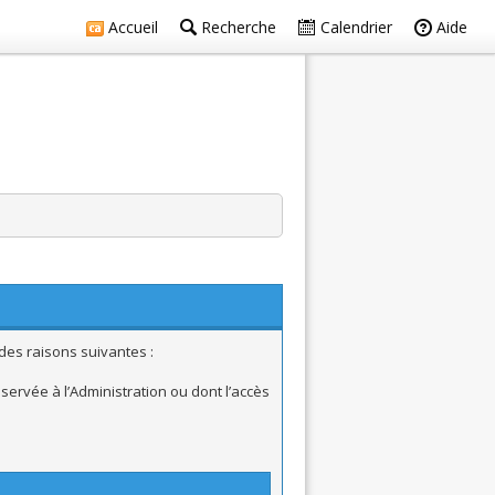
Accueil
Recherche
Calendrier
Aide
des raisons suivantes :
ervée à l’Administration ou dont l’accès