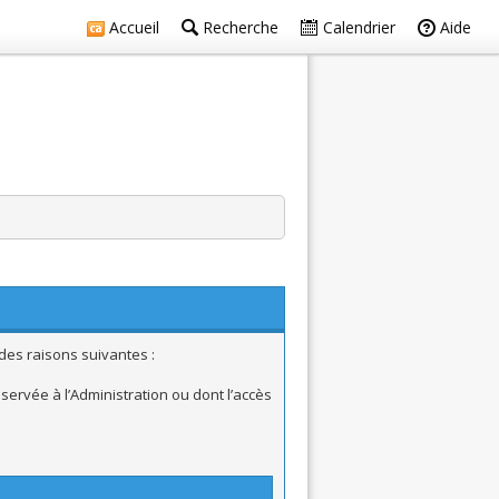
Accueil
Recherche
Calendrier
Aide
des raisons suivantes :
ervée à l’Administration ou dont l’accès