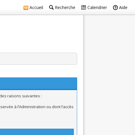
Accueil
Recherche
Calendrier
Aide
des raisons suivantes :
ervée à l’Administration ou dont l’accès