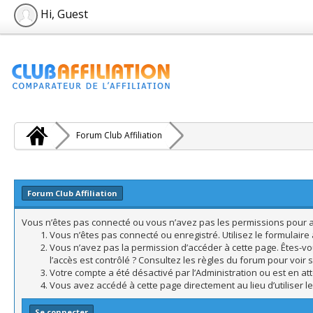
Hi, Guest
Forum Club Affiliation
Forum Club Affiliation
Vous n’êtes pas connecté ou vous n’avez pas les permissions pour acc
Vous n’êtes pas connecté ou enregistré. Utilisez le formulair
Vous n’avez pas la permission d’accéder à cette page. Êtes-vo
l’accès est contrôlé ? Consultez les règles du forum pour voir 
Votre compte a été désactivé par l’Administration ou est en att
Vous avez accédé à cette page directement au lieu d’utiliser l
Se connecter