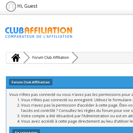
Hi, Guest
Forum Club Affiliation
Forum Club Affiliation
Vous n’êtes pas connecté ou vous n’avez pas les permissions pour acc
Vous n’êtes pas connecté ou enregistré. Utilisez le formulair
Vous n’avez pas la permission d’accéder à cette page. Êtes-vo
l’accès est contrôlé ? Consultez les règles du forum pour voir 
Votre compte a été désactivé par l’Administration ou est en att
Vous avez accédé à cette page directement au lieu d’utiliser l
Se connecter