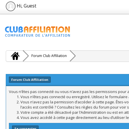
Hi, Guest
Forum Club Affiliation
Forum Club Affiliation
Vous n’êtes pas connecté ou vous n’avez pas les permissions pour acc
Vous n’êtes pas connecté ou enregistré. Utilisez le formulair
Vous n’avez pas la permission d’accéder à cette page. Êtes-vo
l’accès est contrôlé ? Consultez les règles du forum pour voir 
Votre compte a été désactivé par l’Administration ou est en att
Vous avez accédé à cette page directement au lieu d’utiliser l
Se connecter