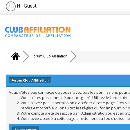
Hi, Guest
Forum Club Affiliation
Forum Club Affiliation
Vous n’êtes pas connecté ou vous n’avez pas les permissions pour acc
Vous n’êtes pas connecté ou enregistré. Utilisez le formulair
Vous n’avez pas la permission d’accéder à cette page. Êtes-vo
l’accès est contrôlé ? Consultez les règles du forum pour voir 
Votre compte a été désactivé par l’Administration ou est en att
Vous avez accédé à cette page directement au lieu d’utiliser l
Se connecter