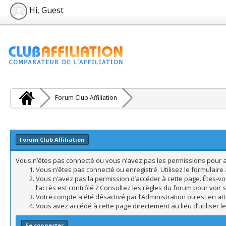
Hi, Guest
Forum Club Affiliation
Forum Club Affiliation
Vous n’êtes pas connecté ou vous n’avez pas les permissions pour acc
Vous n’êtes pas connecté ou enregistré. Utilisez le formulair
Vous n’avez pas la permission d’accéder à cette page. Êtes-vo
l’accès est contrôlé ? Consultez les règles du forum pour voir 
Votre compte a été désactivé par l’Administration ou est en att
Vous avez accédé à cette page directement au lieu d’utiliser l
Se connecter