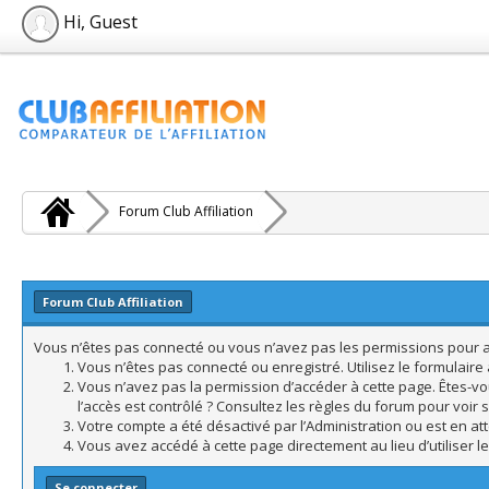
Hi, Guest
Forum Club Affiliation
Forum Club Affiliation
Vous n’êtes pas connecté ou vous n’avez pas les permissions pour acc
Vous n’êtes pas connecté ou enregistré. Utilisez le formulair
Vous n’avez pas la permission d’accéder à cette page. Êtes-vo
l’accès est contrôlé ? Consultez les règles du forum pour voir 
Votre compte a été désactivé par l’Administration ou est en att
Vous avez accédé à cette page directement au lieu d’utiliser l
Se connecter