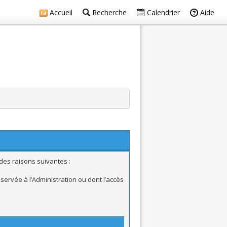
Accueil
Recherche
Calendrier
Aide
des raisons suivantes :
ervée à l’Administration ou dont l’accès