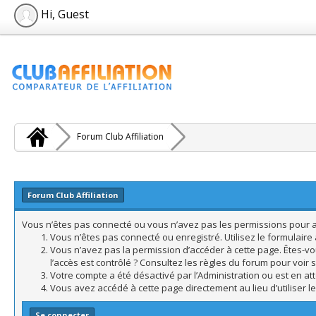
Hi, Guest
Forum Club Affiliation
Forum Club Affiliation
Vous n’êtes pas connecté ou vous n’avez pas les permissions pour acc
Vous n’êtes pas connecté ou enregistré. Utilisez le formulair
Vous n’avez pas la permission d’accéder à cette page. Êtes-vo
l’accès est contrôlé ? Consultez les règles du forum pour voir 
Votre compte a été désactivé par l’Administration ou est en att
Vous avez accédé à cette page directement au lieu d’utiliser l
Se connecter