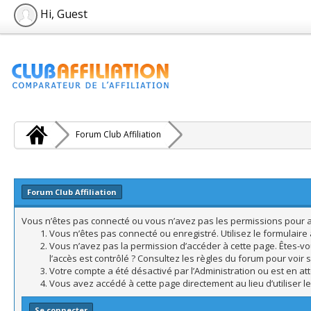
Hi, Guest
Forum Club Affiliation
Forum Club Affiliation
Vous n’êtes pas connecté ou vous n’avez pas les permissions pour acc
Vous n’êtes pas connecté ou enregistré. Utilisez le formulair
Vous n’avez pas la permission d’accéder à cette page. Êtes-vo
l’accès est contrôlé ? Consultez les règles du forum pour voir 
Votre compte a été désactivé par l’Administration ou est en att
Vous avez accédé à cette page directement au lieu d’utiliser l
Se connecter