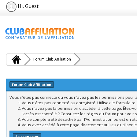
Hi, Guest
Forum Club Affiliation
Forum Club Affiliation
Vous n’êtes pas connecté ou vous n’avez pas les permissions pour acc
Vous n’êtes pas connecté ou enregistré. Utilisez le formulair
Vous n’avez pas la permission d’accéder à cette page. Êtes-vo
l’accès est contrôlé ? Consultez les règles du forum pour voir 
Votre compte a été désactivé par l’Administration ou est en att
Vous avez accédé à cette page directement au lieu d’utiliser l
Se connecter