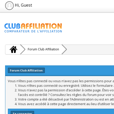
Hi, Guest
Forum Club Affiliation
Forum Club Affiliation
Vous n’êtes pas connecté ou vous n’avez pas les permissions pour acc
Vous n’êtes pas connecté ou enregistré. Utilisez le formulair
Vous n’avez pas la permission d’accéder à cette page. Êtes-vo
l’accès est contrôlé ? Consultez les règles du forum pour voir 
Votre compte a été désactivé par l’Administration ou est en att
Vous avez accédé à cette page directement au lieu d’utiliser l
Se connecter