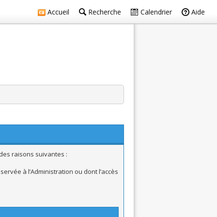
Accueil
Recherche
Calendrier
Aide
des raisons suivantes :
ervée à l’Administration ou dont l’accès