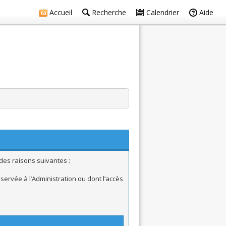
Accueil
Recherche
Calendrier
Aide
des raisons suivantes :
ervée à l’Administration ou dont l’accès