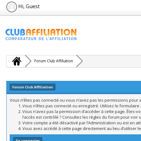
Hi, Guest
Forum Club Affiliation
Forum Club Affiliation
Vous n’êtes pas connecté ou vous n’avez pas les permissions pour acc
Vous n’êtes pas connecté ou enregistré. Utilisez le formulair
Vous n’avez pas la permission d’accéder à cette page. Êtes-vo
l’accès est contrôlé ? Consultez les règles du forum pour voir 
Votre compte a été désactivé par l’Administration ou est en att
Vous avez accédé à cette page directement au lieu d’utiliser l
Se connecter