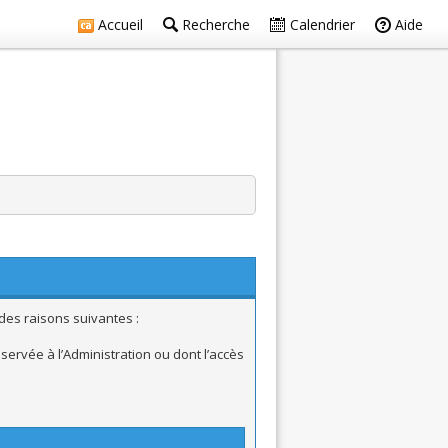
Accueil
Recherche
Calendrier
Aide
des raisons suivantes :
ervée à l’Administration ou dont l’accès