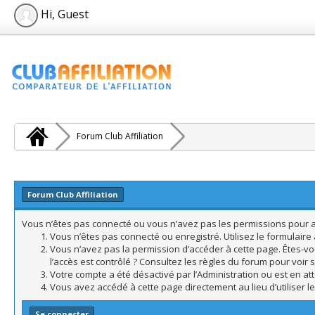
Hi, Guest
Forum Club Affiliation
Forum Club Affiliation
Vous n’êtes pas connecté ou vous n’avez pas les permissions pour acc
Vous n’êtes pas connecté ou enregistré. Utilisez le formulair
Vous n’avez pas la permission d’accéder à cette page. Êtes-vo
l’accès est contrôlé ? Consultez les règles du forum pour voir 
Votre compte a été désactivé par l’Administration ou est en att
Vous avez accédé à cette page directement au lieu d’utiliser l
Se connecter