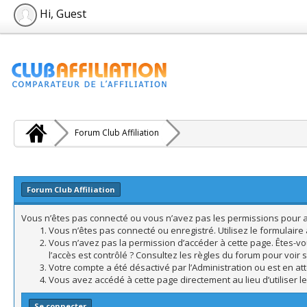
Hi, Guest
Forum Club Affiliation
Forum Club Affiliation
Vous n’êtes pas connecté ou vous n’avez pas les permissions pour acc
Vous n’êtes pas connecté ou enregistré. Utilisez le formulair
Vous n’avez pas la permission d’accéder à cette page. Êtes-vo
l’accès est contrôlé ? Consultez les règles du forum pour voir 
Votre compte a été désactivé par l’Administration ou est en att
Vous avez accédé à cette page directement au lieu d’utiliser l
Se connecter